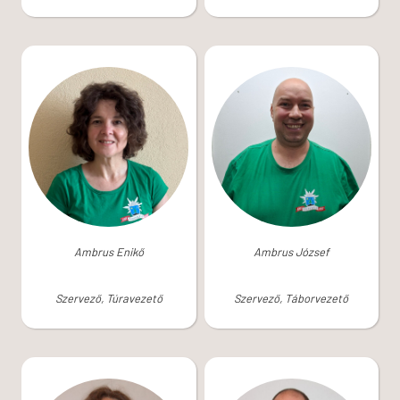
Ambrus Enikő
Ambrus József
Szervező, Túravezető
Szervező, Táborvezető