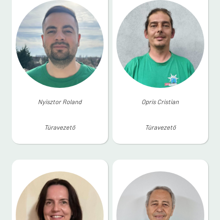
Nyisztor Roland
Opris Cristian
Túravezető
Túravezető