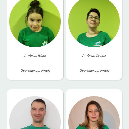
Ambrus Réka
Ambrus Zsuzsi
Gyerekprogramok
Gyerekprogramok