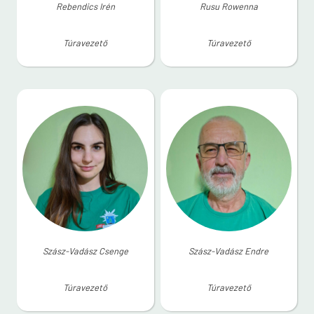
Rebendics Irén
Rusu Rowenna
Túravezető
Túravezető
Szász-Vadász Csenge
Szász-Vadász Endre
Túravezető
Túravezető