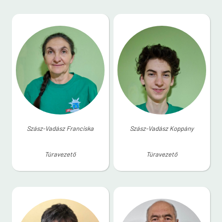
Szász-Vadász Franciska
Szász-Vadász Koppány
Túravezető
Túravezető