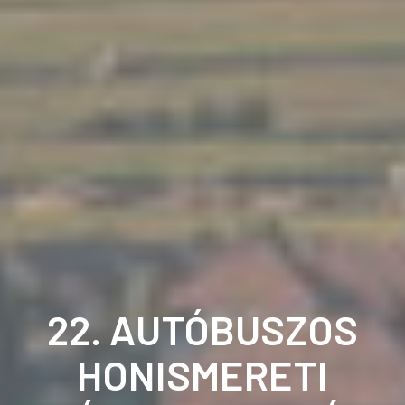
22. AUTÓBUSZOS
HONISMERETI