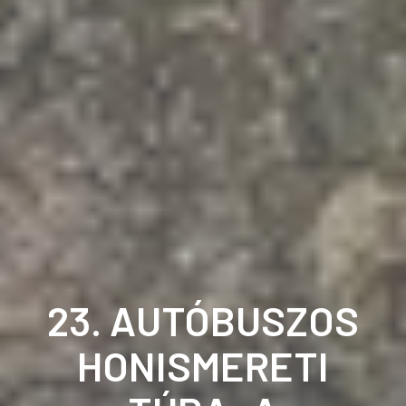
23. AUTÓBUSZOS
HONISMERETI