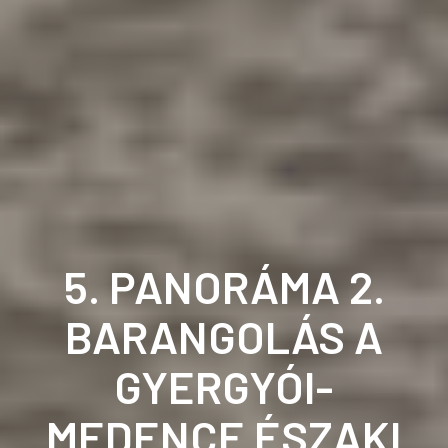
5. PANORÁMA 2.
BARANGOLÁS A
GYERGYÓI-
MEDENCE ÉSZAKI