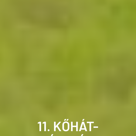
11. KŐHÁT-